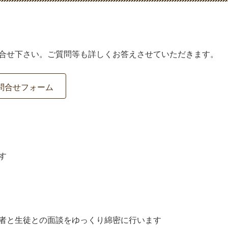
合せ下さい。ご質問等も詳しくお答えさせていただきます。
問合せフォーム
す
者と生徒との面談をゆっくり綿密に行います