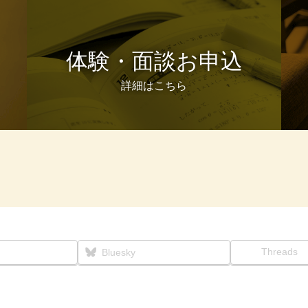
体験・面談お申込
詳細はこちら
Threads
Bluesky