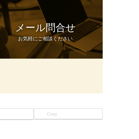
メール問合せ
お気軽にご相談ください
Copy