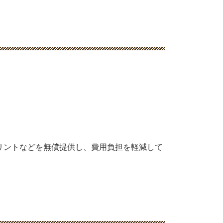
リントなどを無償提供し、費用負担を軽減して