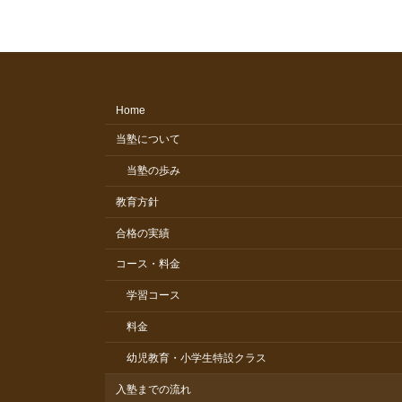
Home
当塾について
当塾の歩み
教育方針
合格の実績
コース・料金
学習コース
料金
幼児教育・小学生特設クラス
入塾までの流れ