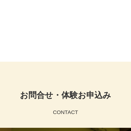
お問合せ・体験お申込み
CONTACT