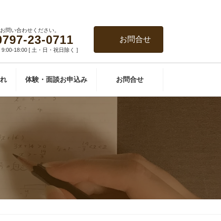
お問い合わせください。
0797-23-0711
お問合せ
:00-18:00 [ 土・日・祝日除く ]
れ
体験・面談お申込み
お問合せ