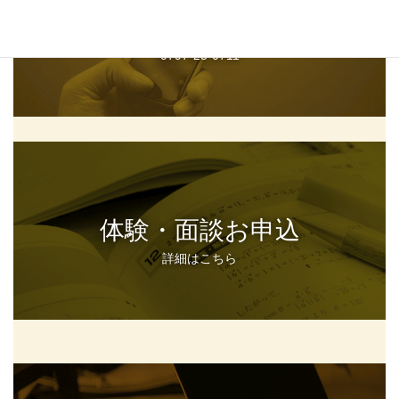
電話問合せ
0797-23-0711
体験・面談お申込
詳細はこちら