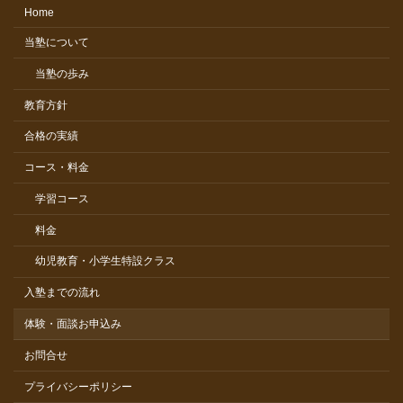
Home
当塾について
当塾の歩み
教育方針
合格の実績
コース・料金
学習コース
料金
幼児教育・小学生特設クラス
入塾までの流れ
体験・面談お申込み
お問合せ
プライバシーポリシー