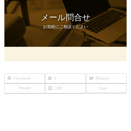
メール問合せ
お気軽にご相談ください
Facebook
X
Bluesky
Threads
LINE
Copy